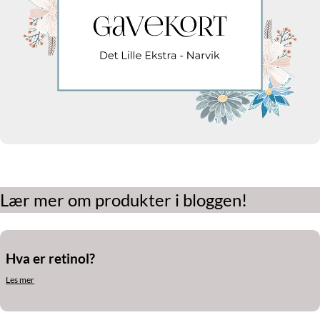
Lær mer om produkter i bloggen!
Hva er retinol?
Les mer