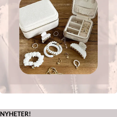
NYHETER!