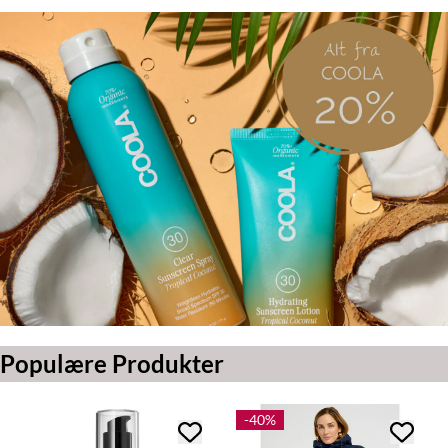
Populære Produkter
-40%