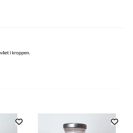
vået i kroppen.