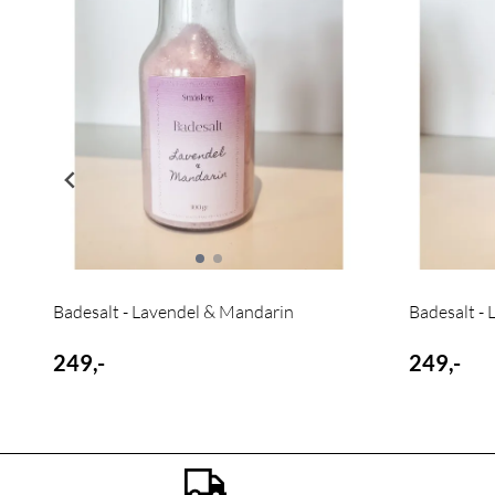
Badesalt - Lavendel & Mandarin
Badesalt - 
249,-
249,-