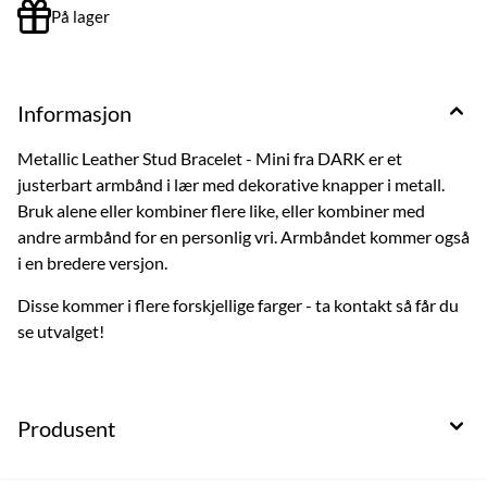
På lager
Informasjon
Metallic Leather Stud Bracelet - Mini fra DARK er et
justerbart armbånd i lær med dekorative knapper i metall.
Bruk alene eller kombiner flere like, eller kombiner med
andre armbånd for en personlig vri. Armbåndet kommer også
i en bredere versjon.
Disse kommer i flere forskjellige farger - ta kontakt så får du
se utvalget!
Produsent