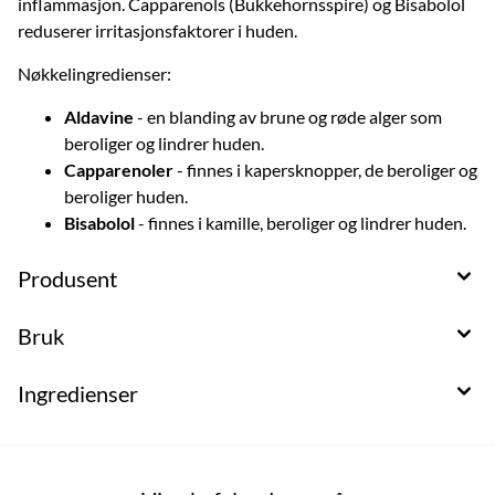
inflammasjon. Capparenols (Bukkehornsspire) og Bisabolol
reduserer irritasjonsfaktorer i huden.
Nøkkelingredienser:
Aldavine
- en blanding av brune og røde alger som
beroliger og lindrer huden.
Capparenoler
- finnes i kapersknopper, de beroliger og
beroliger huden.
Bisabolol
- finnes i kamille, beroliger og lindrer huden.
Produsent
Bruk
Ingredienser